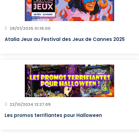
28/01/2025 01:15:00
Atalia Jeux au Festival des Jeux de Cannes 2025
22/10/2024 12:27:05
Les promos terrifiantes pour Halloween