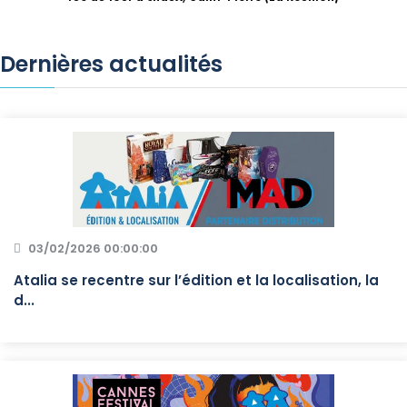
Dernières actualités
03/02/2026 00:00:00
Atalia se recentre sur l’édition et la localisation, la
d...