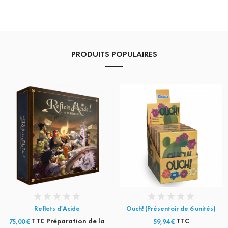
PRODUITS POPULAIRES
Reflets d'Acide
Ouch! (Présentoir de 6 unités)
TTC Préparation de la
TTC
75,00 €
59,94 €