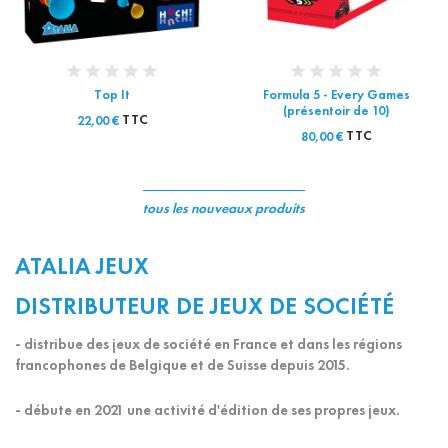
Top It
Formula 5 - Every Games
(présentoir de 10)
TTC
22,00 €
TTC
80,00 €
tous les nouveaux produits
ATALIA JEUX
DISTRIBUTEUR DE JEUX DE SOCIÉTÉ
- distribue des jeux de société en France et dans les régions
francophones de Belgique et de Suisse depuis 2015.
- débute en 2021 une activité d'édition de ses propres jeux.