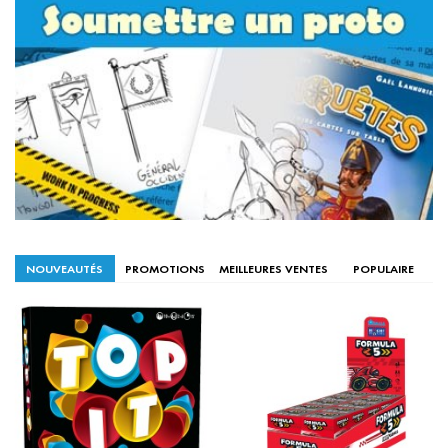
NOUVEAUTÉS
PROMOTIONS
MEILLEURES VENTES
POPULAIRE