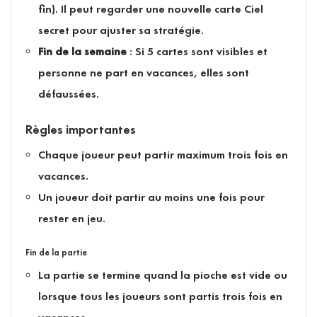
fin). Il peut regarder une nouvelle carte Ciel
secret pour ajuster sa stratégie.
Fin de la semaine
: Si 5 cartes sont visibles et
personne ne part en vacances, elles sont
défaussées.
Règles importantes
Chaque joueur peut partir maximum trois fois en
vacances.
Un joueur doit partir au moins une fois pour
rester en jeu.
Fin de la partie
La partie se termine quand la pioche est vide ou
lorsque tous les joueurs sont partis trois fois en