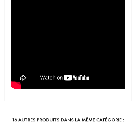
16 AUTRES PRODUITS DANS LA MÊME CATÉGORIE :