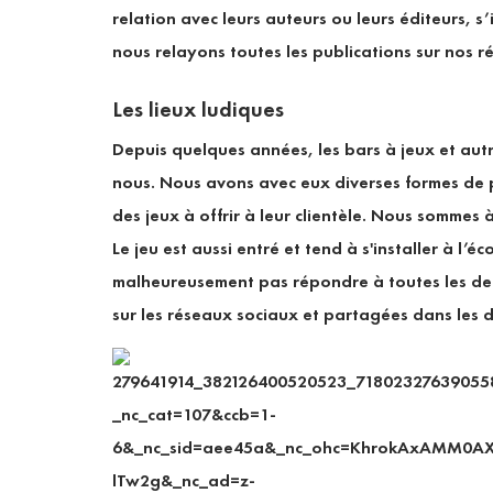
relation avec leurs auteurs ou leurs éditeurs, s
nous relayons toutes les publications sur nos r
Les lieux ludiques
Depuis quelques années, les bars à jeux et autr
nous. Nous avons avec eux diverses formes de p
des jeux à offrir à leur clientèle. Nous sommes
Le jeu est aussi entré et tend à s'installer à l’
malheureusement pas répondre à toutes les dem
sur les réseaux sociaux et partagées dans les 