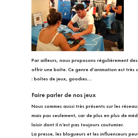
Par ailleurs, nous proposons régulièrement des 
offrir une boîte. Ce genre d’animation est très
: boîtes de jeux, goodies…
Faire parler de nos jeux
Nous sommes aussi très présents sur les réseaux
mais pas seulement, car de plus en plus de médi
loisir dont il n’est pas toujours coutumier.
La presse, les blogueurs et les influenceurs pe