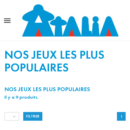

NOS JEUX LES PLUS
POPULAIRES
NOS JEUX LES PLUS POPULAIRES
Il y a 9 produits.

FILTRER
1