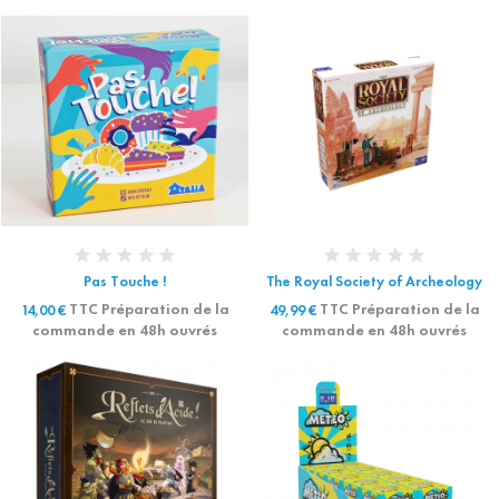
Pas Touche !
The Royal Society of Archeology
TTC Préparation de la
TTC Préparation de la
14,00 €
49,99 €
commande en 48h ouvrés
commande en 48h ouvrés