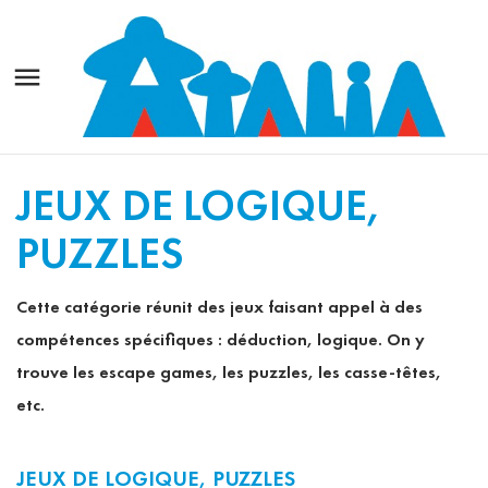

JEUX DE LOGIQUE,
PUZZLES
Cette catégorie réunit des jeux faisant appel à des
compétences spécifiques : déduction, logique. On y
trouve les escape games, les puzzles, les casse-têtes,
etc.
JEUX DE LOGIQUE, PUZZLES