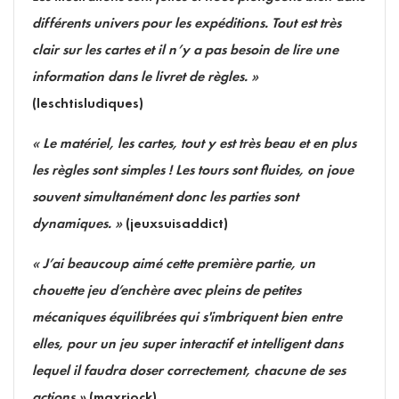
différents univers pour les expéditions. Tout est très
clair sur les cartes et il n’y a pas besoin de lire une
information dans le livret de règles. »
(leschtisludiques)
« Le matériel, les cartes, tout y est très beau et en plus
les règles sont simples ! Les tours sont fluides, on joue
souvent simultanément donc les parties sont
dynamiques. »
(jeuxsuisaddict)
« J’ai beaucoup aimé cette première partie, un
chouette jeu d’enchère avec pleins de petites
mécaniques équilibrées qui s'imbriquent bien entre
elles, pour un jeu super interactif et intelligent dans
lequel il faudra doser correctement, chacune de ses
actions »
(maxriock)