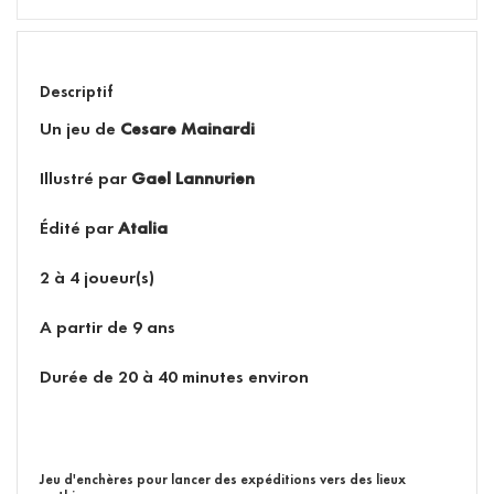
Descriptif
Un jeu de
Cesare Mainardi
Illustré par
Gael Lannurien
Édité par
Atalia
2 à 4 joueur(s)
A partir de 9 ans
Durée de 20 à 40 minutes environ
Jeu d'enchères pour lancer des expéditions vers des lieux