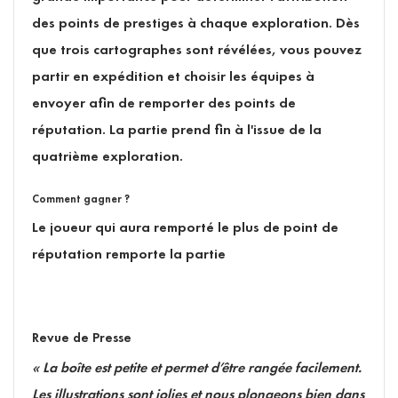
des points de prestiges à chaque exploration. Dès
que trois cartographes sont révélées, vous pouvez
partir en expédition et choisir les équipes à
envoyer afin de remporter des points de
réputation. La partie prend fin à l'issue de la
quatrième exploration.
Comment gagner ?
Le joueur qui aura remporté le plus de point de
réputation remporte la partie
Revue de Presse
« La boîte est petite et permet d’être rangée facilement.
Les illustrations sont jolies et nous plongeons bien dans