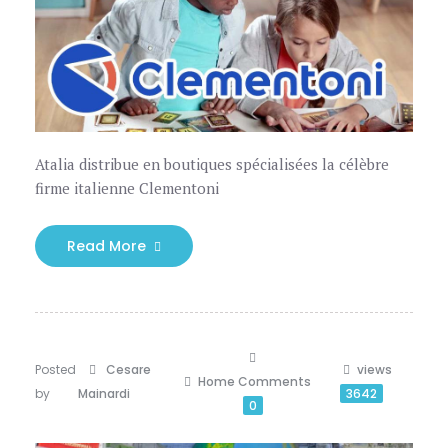
Atalia distribue en boutiques spécialisées la célèbre
firme italienne Clementoni
Read More
Posted
Cesare
views
Home
Comments
by
Mainardi
3642
0