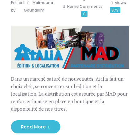
Posted
Maimouna
views
Home
Comments
by
Goundiam
873
0
Dans un marché saturé de nouveautés, Atalia fait un
choix clair, se concentrer sur l’édition et la
localisation. La distribution est assurée par MAD pour
renforcer la mise en place en boutique et la
disponibilité de nos titres.
Read More