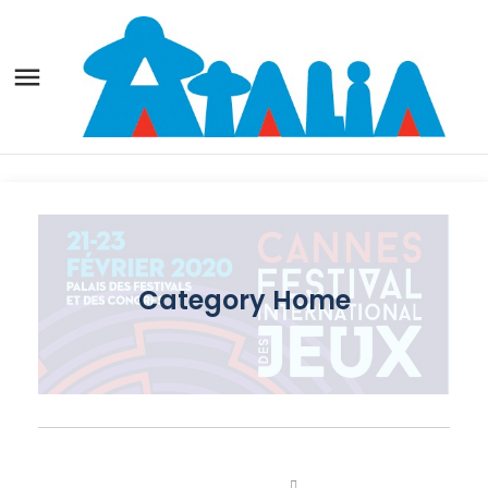

Category
Home