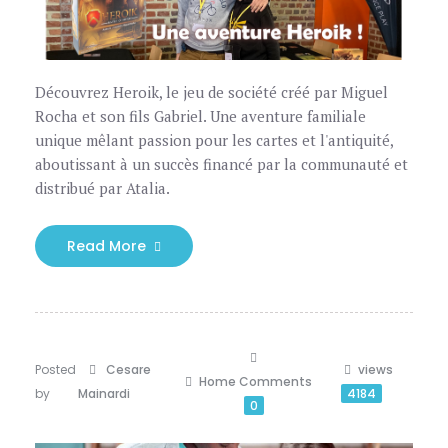
Découvrez Heroik, le jeu de société créé par Miguel
Rocha et son fils Gabriel. Une aventure familiale
unique mêlant passion pour les cartes et l'antiquité,
aboutissant à un succès financé par la communauté et
distribué par Atalia.
Read More
Posted
Cesare
views
Home
Comments
by
Mainardi
4184
0