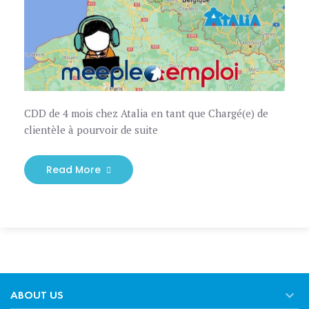
CDD de 4 mois chez Atalia en tant que Chargé(e) de
clientèle à pourvoir de suite
Read More

ABOUT US