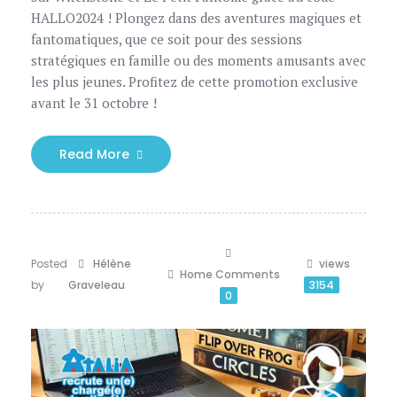
HALLO2024 ! Plongez dans des aventures magiques et
fantomatiques, que ce soit pour des sessions
stratégiques en famille ou des moments amusants avec
les plus jeunes. Profitez de cette promotion exclusive
avant le 31 octobre !
Read More
Posted
Hélène
views
Home
Comments
by
Graveleau
3154
0