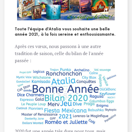
Toute l'équipe d'Atalia vous souhaite une belle
année 2021, à la fois sereine et enthousiasmante.
Après ces vœux, nous passons à une autre
tradition de saison, celle du bilan de l'année
passée :
2020 fut une année très dure pour tous, mais