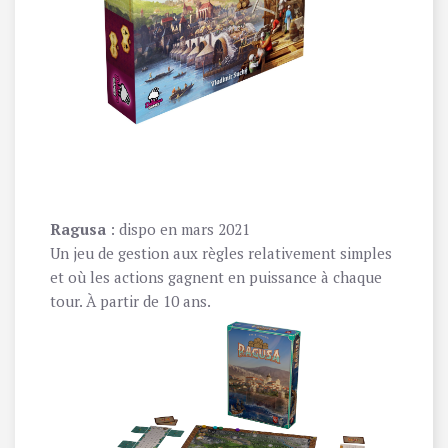
Ragusa
: dispo en mars 2021
Un jeu de gestion aux règles relativement simples
et où les actions gagnent en puissance à chaque
tour. À partir de 10 ans.