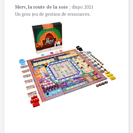
Merv, la route de la soie
: dispo 2021
Un gros jeu de gestion de ressources.