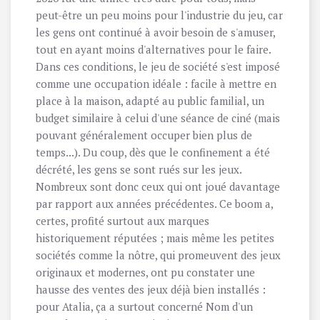
peut-être un peu moins pour l'industrie du jeu, car
les gens ont continué à avoir besoin de s'amuser,
tout en ayant moins d'alternatives pour le faire.
Dans ces conditions, le jeu de société s'est imposé
comme une occupation idéale : facile à mettre en
place à la maison, adapté au public familial, un
budget similaire à celui d'une séance de ciné (mais
pouvant généralement occuper bien plus de
temps...). Du coup, dès que le confinement a été
décrété, les gens se sont rués sur les jeux.
Nombreux sont donc ceux qui ont joué davantage
par rapport aux années précédentes. Ce boom a,
certes, profité surtout aux marques
historiquement réputées ; mais même les petites
sociétés comme la nôtre, qui promeuvent des jeux
originaux et modernes, ont pu constater une
hausse des ventes des jeux déjà bien installés :
pour Atalia, ça a surtout concerné
Nom d'un