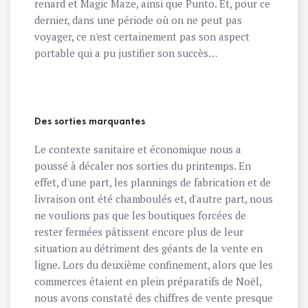
renard
et
Magic Maze
, ainsi que
Punto
. Et, pour ce
dernier, dans une période où on ne peut pas
voyager, ce n'est certainement pas son aspect
portable qui a pu justifier son succès…
Des sorties marquantes
Le contexte sanitaire et économique nous a
poussé à décaler nos sorties du printemps. En
effet, d'une part, les plannings de fabrication et de
livraison ont été chamboulés et, d'autre part, nous
ne voulions pas que les boutiques forcées de
rester fermées pâtissent encore plus de leur
situation au détriment des géants de la vente en
ligne. Lors du deuxième confinement, alors que les
commerces étaient en plein préparatifs de Noël,
nous avons constaté des chiffres de vente presque