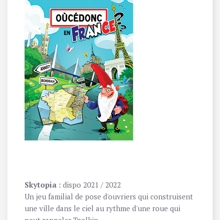
Skytopia
: dispo 2021 / 2022
Un jeu familial de pose d'ouvriers qui construisent
une ville dans le ciel au rythme d'une roue qui