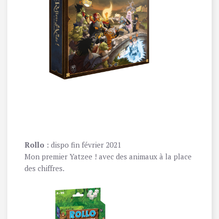
Rollo
: dispo fin février 2021
Mon premier Yatzee ! avec des animaux à la place
des chiffres.