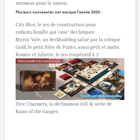
normaux pour la saison.
Plusieurs nouveautés ont marqué l'année 2020 :
City Blox
, le jeu de construction pour
enfants/famille qui "case" des briques
Mystic Vale
, un deckbuilding salué par la critique
Gold
, le petit frère de Punto, aussi petit et malin
Roméo et Juliette
, le jeu coopératif à 2
Dice Charmers
, la déclinaison roll & write de
Rajas of the Ganges