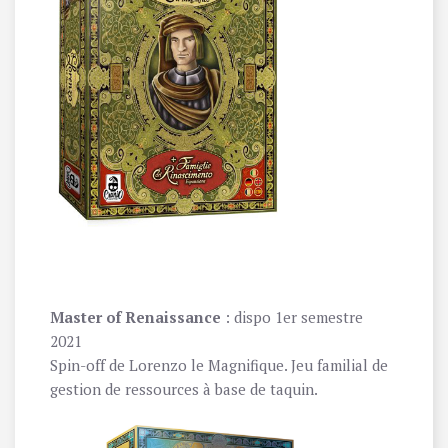
Master of Renaissance
: dispo 1er semestre
2021
Spin-off de Lorenzo le Magnifique. Jeu familial de
gestion de ressources à base de taquin.