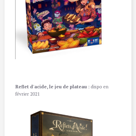
Reflet d'acide, le jeu de plateau
: dispo en
février 2021