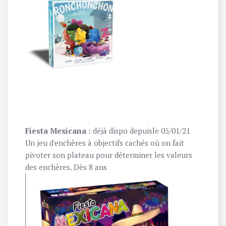
Fiesta Mexicana
: déjà dispo depuisle 05/01/21
Un jeu d'enchères à objectifs cachés où on fait
pivoter son plateau pour déterminer les valeurs
des enchères. Dès 8 ans