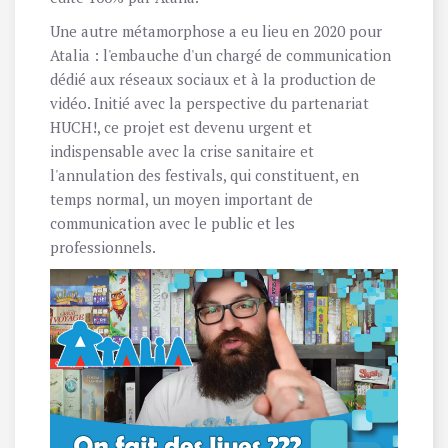
Une autre métamorphose a eu lieu en 2020 pour
Atalia : l'embauche d'un chargé de communication
dédié aux réseaux sociaux et à la production de
vidéo. Initié avec la perspective du partenariat
HUCH!, ce projet est devenu urgent et
indispensable avec la crise sanitaire et
l'annulation des festivals, qui constituent, en
temps normal, un moyen important de
communication avec le public et les
professionnels.