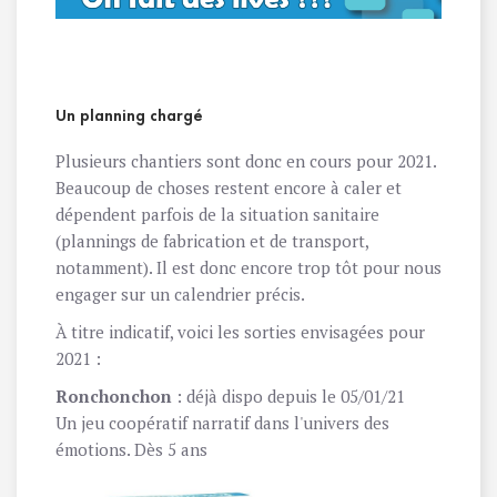
Un planning chargé
Plusieurs chantiers sont donc en cours pour 2021.
Beaucoup de choses restent encore à caler et
dépendent parfois de la situation sanitaire
(plannings de fabrication et de transport,
notamment). Il est donc encore trop tôt pour nous
engager sur un calendrier précis.
À titre indicatif, voici les sorties envisagées pour
2021 :
Ronchonchon
: déjà dispo depuis le 05/01/21
Un jeu coopératif narratif dans l'univers des
émotions. Dès 5 ans