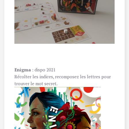
Enigma
: dispo 2021
Récolter les indices, recomposez les lettres pour
trouver le mot secret.