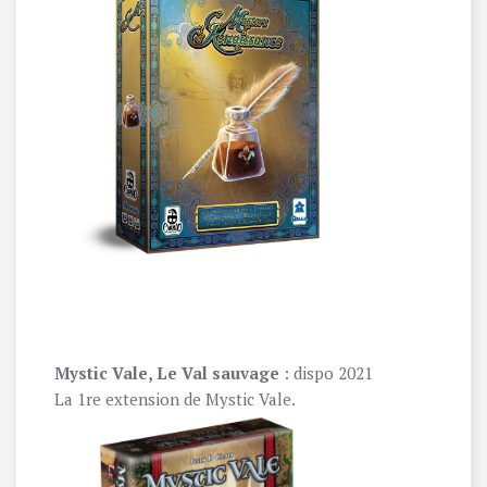
Mystic Vale, Le Val sauvage
: dispo 2021
La 1re extension de Mystic Vale.