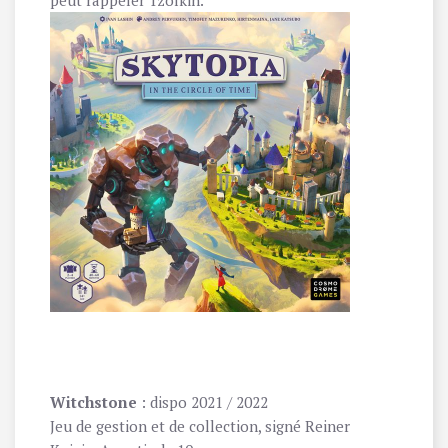
peut rappeler Tzolkin.
Witchstone
: dispo 2021 / 2022
Jeu de gestion et de collection, signé Reiner