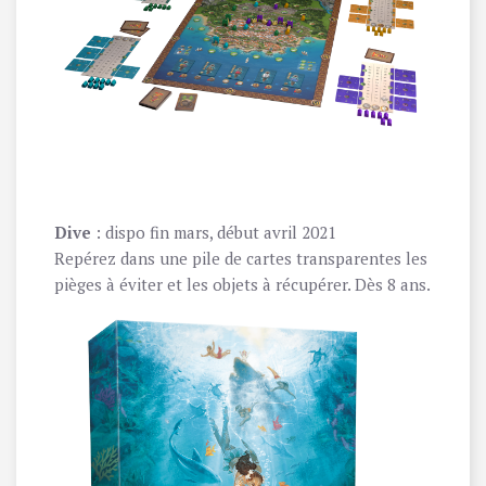
Dive
: dispo fin mars, début avril 2021
Repérez dans une pile de cartes transparentes les
pièges à éviter et les objets à récupérer. Dès 8 ans.