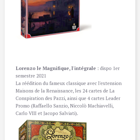
Lorenzo le Magnifique, l'intégrale
: dispo 1er
semestre 2021
La réédition du fameux classique avec l'extension
Maisons de la Renaissance, les 24 cartes de La
Conspiration des Pazzi, ainsi que 4 cartes Leader
Promo (Raffaello Sanzio, Niccolò Machiavelli,
Carlo VIII et Jacopo Salviati).