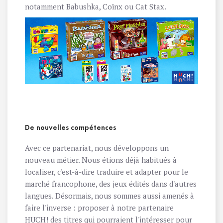
notamment
Babushka
,
Coïnx
ou
Cat Stax
.
De nouvelles compétences
Avec ce partenariat, nous développons un
nouveau métier. Nous étions déjà habitués à
localiser, c'est-à-dire traduire et adapter pour le
marché francophone, des jeux édités dans d'autres
langues. Désormais, nous sommes aussi amenés à
faire l'inverse : proposer à notre partenaire
HUCH! des titres qui pourraient l'intéresser pour