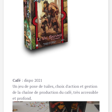
Café
: dispo 2021
Un jeu de pose de tuiles, choix d'action et gestion
de la chaîne de production du café, très accessible
et profond.