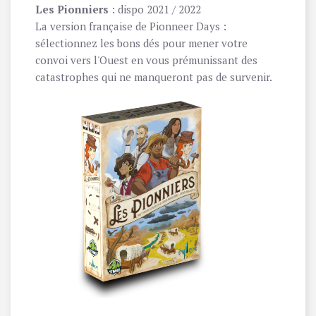
Les Pionniers
: dispo 2021 / 2022
La version française de Pionneer Days :
sélectionnez les bons dés pour mener votre
convoi vers l'Ouest en vous prémunissant des
catastrophes qui ne manqueront pas de survenir.