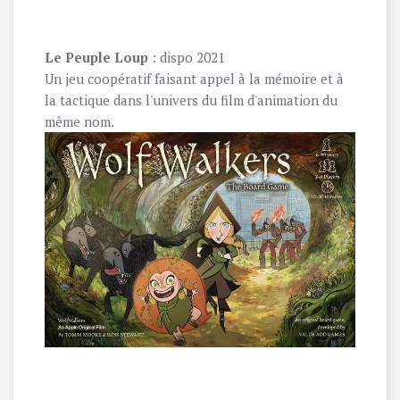
Le Peuple Loup
: dispo 2021
Un jeu coopératif faisant appel à la mémoire et à
la tactique dans l'univers du film d'animation du
même nom.