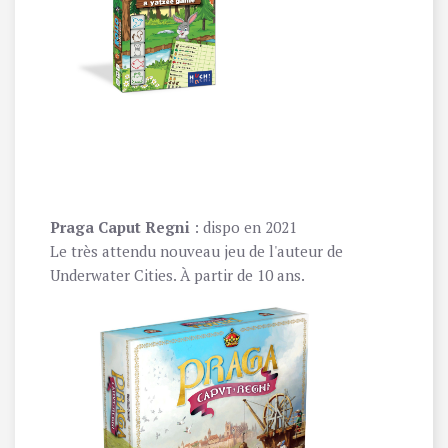
Praga Caput Regni
: dispo en 2021
Le très attendu nouveau jeu de l'auteur de
Underwater Cities. À partir de 10 ans.