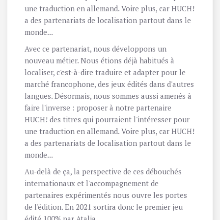
une traduction en allemand. Voire plus, car HUCH!
a des partenariats de localisation partout dans le
monde...
Avec ce partenariat, nous développons un
nouveau métier. Nous étions déjà habitués à
localiser, c'est-à-dire traduire et adapter pour le
marché francophone, des jeux édités dans d'autres
langues. Désormais, nous sommes aussi amenés à
faire l'inverse : proposer à notre partenaire
HUCH! des titres qui pourraient l'intéresser pour
une traduction en allemand. Voire plus, car HUCH!
a des partenariats de localisation partout dans le
monde...
Au-delà de ça, la perspective de ces débouchés
internationaux et l'accompagnement de
partenaires expérimentés nous ouvre les portes
de l'édition. En 2021 sortira donc le premier jeu
édité 100% par Atalia.