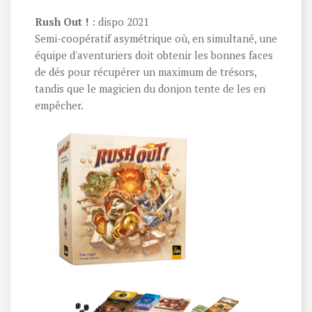
Rush Out !
: dispo 2021
Semi-coopératif asymétrique où, en simultané, une
équipe d'aventuriers doit obtenir les bonnes faces
de dés pour récupérer un maximum de trésors,
tandis que le magicien du donjon tente de les en
empêcher.