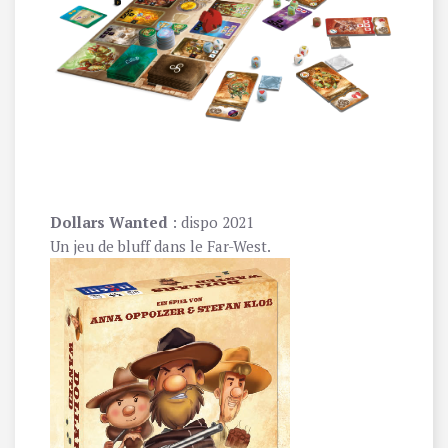
Dollars Wanted
: dispo 2021
Un jeu de bluff dans le Far-West.