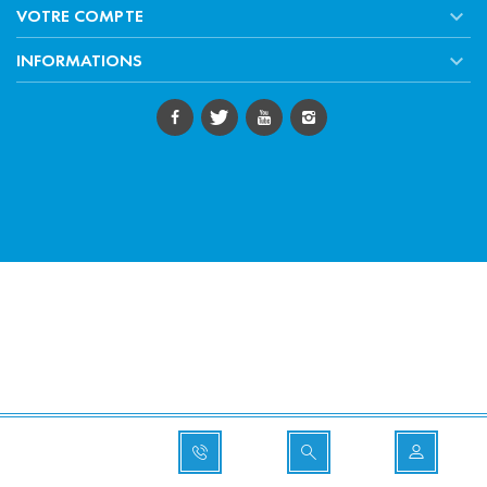

VOTRE COMPTE

INFORMATIONS